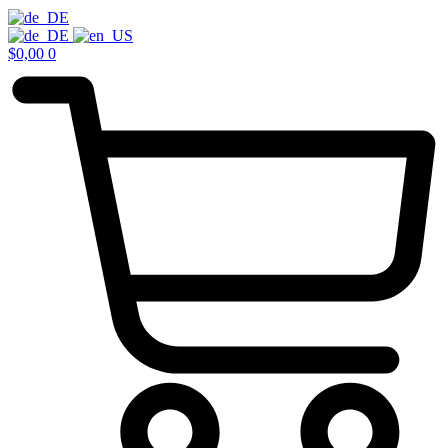
$
0,00
0