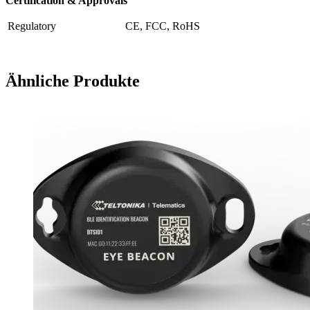
Certification & Approvals
Regulatory
CE, FCC, RoHS
Ähnliche Produkte