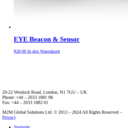
EYE Beacon & Sensor
$
28,00
In den Warenkorb
20-22 Wenlock Road, London, N1 7GU – UK
Phone: +44 – 2033 1881 98
Fax: +44 – 2033 1882 01
M2M Global Solutions Ltd. © 2013 – 2024 All Rights Reserved –
Privacy
Startseite